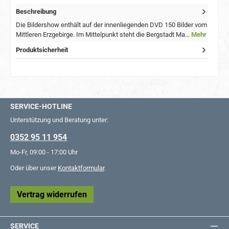
Beschreibung
Die Bildershow enthält auf der innenliegenden DVD 150 Bilder vom
Mittleren Erzgebirge. Im Mittelpunkt steht die Bergstadt Ma…
Mehr
Produktsicherheit
SERVICE-HOTLINE
Unterstützung und Beratung unter:
0352 95 11 954
Mo-Fr, 09:00 - 17:00 Uhr
Oder über unser
Kontaktformular
.
Vertrag widerrufen
SERVICE