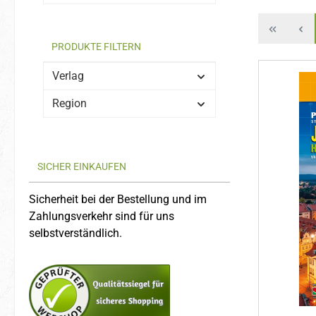
PRODUKTE FILTERN
Verlag
Region
SICHER EINKAUFEN
Sicherheit bei der Bestellung und im
Zahlungsverkehr sind für uns
selbstverständlich.