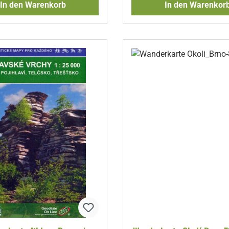
In den Warenkorb
In den Warenkor