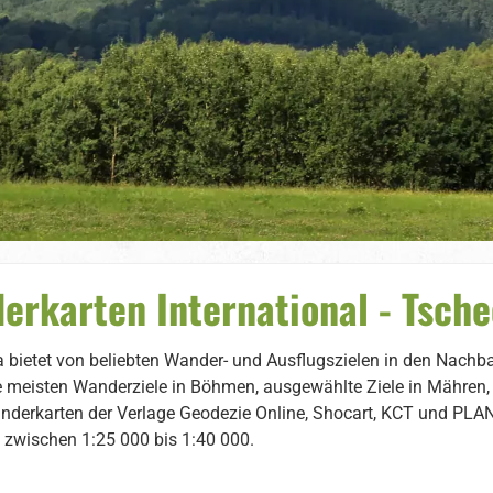
erkarten International - Tsche
 bietet von beliebten Wander- und Ausflugszielen in den Nachb
ie meisten Wanderziele in Böhmen, ausgewählte Ziele in Mähren
anderkarten der Verlage Geodezie Online, Shocart, KCT und PLAN
zwischen 1:25 000 bis 1:40 000.