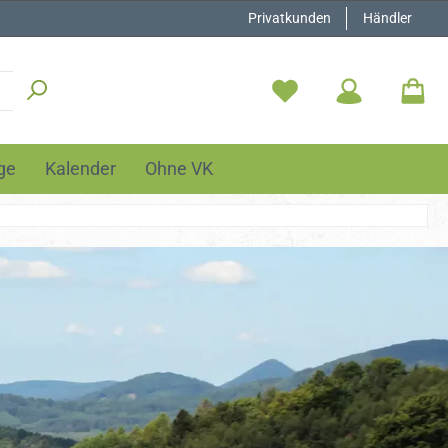
Privatkunden
Händler
ge
Kalender
Ohne VK