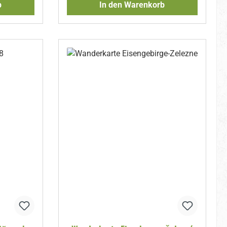
b
In den Warenkorb