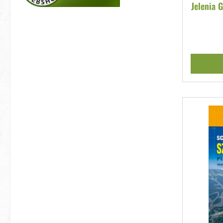
Jelenia 