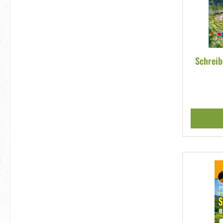
Schreib