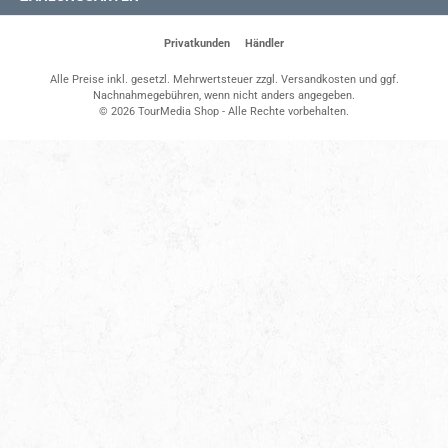
Privatkunden
Händler
Alle Preise inkl. gesetzl. Mehrwertsteuer zzgl.
Versandkosten
und ggf.
Nachnahmegebühren, wenn nicht anders angegeben.
© 2026 TourMedia Shop - Alle Rechte vorbehalten.