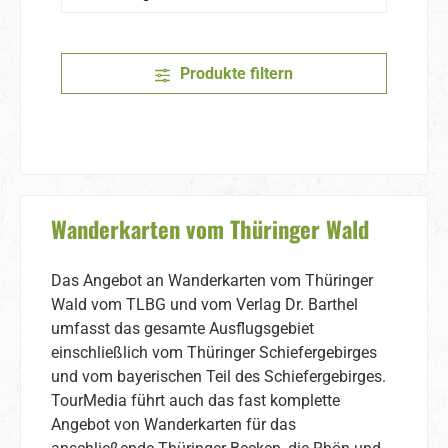
Produkte filtern
Wanderkarten vom Thüringer Wald
Das Angebot an Wanderkarten vom Thüringer
Wald vom TLBG und vom Verlag Dr. Barthel
umfasst das gesamte Ausflugsgebiet
einschließlich vom Thüringer Schiefergebirges
und vom bayerischen Teil des Schiefergebirges.
TourMedia führt auch das fast komplette
Angebot von Wanderkarten für das