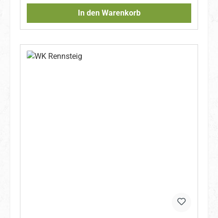
In den Warenkorb