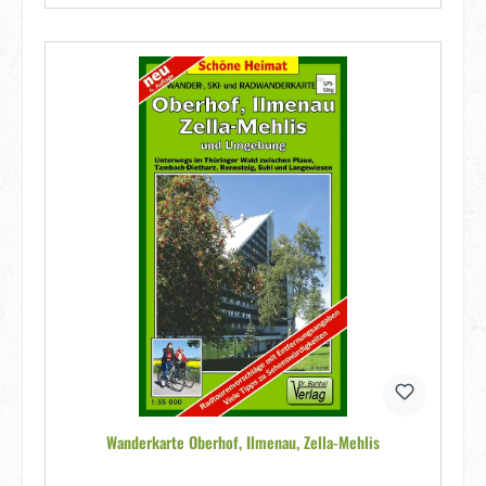
Wanderkarte Oberhof, Ilmenau, Zella-Mehlis