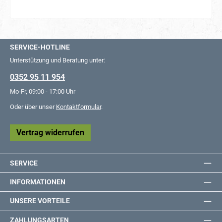
SERVICE-HOTLINE
Unterstützung und Beratung unter:
0352 95 11 954
Mo-Fr, 09:00 - 17:00 Uhr
Oder über unser
Kontaktformular
.
Vertrag widerrufen
SERVICE
INFORMATIONEN
UNSERE VORTEILE
ZAHLUNGSARTEN