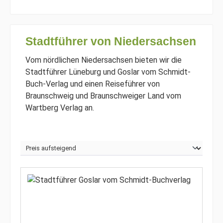
Stadtführer von Niedersachsen
Vom nördlichen Niedersachsen bieten wir die
Stadtführer Lüneburg und Goslar vom Schmidt-
Buch-Verlag und einen Reiseführer von
Braunschweig und Braunschweiger Land vom
Wartberg Verlag an.