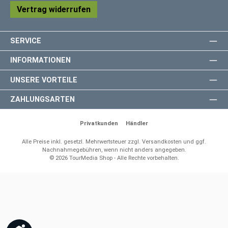
Vertrag widerrufen
SERVICE
INFORMATIONEN
UNSERE VORTEILE
ZAHLUNGSARTEN
Privatkunden
Händler
Alle Preise inkl. gesetzl. Mehrwertsteuer zzgl.
Versandkosten
und ggf.
Nachnahmegebühren, wenn nicht anders angegeben.
© 2026 TourMedia Shop - Alle Rechte vorbehalten.