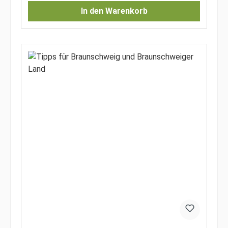
In den Warenkorb