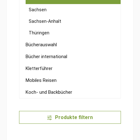
Sachsen
Sachsen-Anhalt
Thüringen
Bücherauswahl
Bücher international
Kletterführer
Mobiles Reisen
Koch- und Backbücher
Produkte filtern