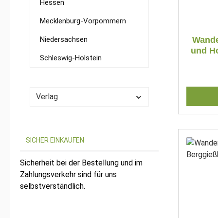
Hessen
Mecklenburg-Vorpommern
Niedersachsen
Wande
und Ho
Schleswig-Holstein
Verlag
SICHER EINKAUFEN
Sicherheit bei der Bestellung und im
Zahlungsverkehr sind für uns
selbstverständlich.