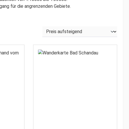
gang für die angrenzenden Gebiete.