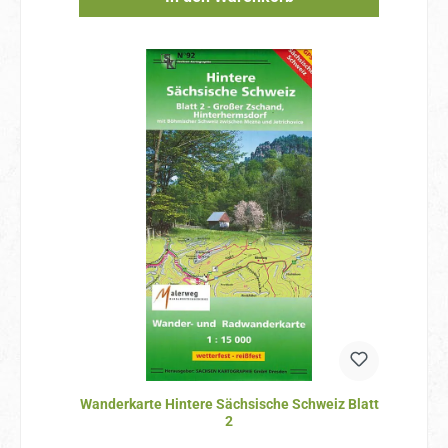
Wanderkarte Hintere Sächsische Schweiz Blatt
2