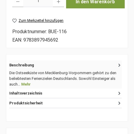
In den Warenkorb
Zum Merkzettel hinzufügen
Produktnummer:
BUE-116
EAN:
9783897945692
Beschreibung
Die Ostseeküste von Mecklenburg-Vorpommern gehört zu den
beliebtesten Ferienzielen Deutschlands. Sowohl Einsteiger als
auch…
Mehr
Inhaltsverzeichnis
Produktsicherheit