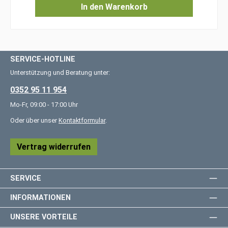
In den Warenkorb
SERVICE-HOTLINE
Unterstützung und Beratung unter:
0352 95 11 954
Mo-Fr, 09:00 - 17:00 Uhr
Oder über unser
Kontaktformular
.
Vertrag widerrufen
SERVICE
INFORMATIONEN
UNSERE VORTEILE