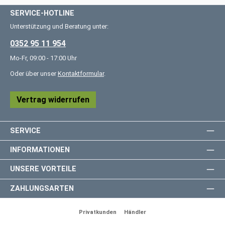
SERVICE-HOTLINE
Unterstützung und Beratung unter:
0352 95 11 954
Mo-Fr, 09:00 - 17:00 Uhr
Oder über unser
Kontaktformular
.
Vertrag widerrufen
SERVICE
INFORMATIONEN
UNSERE VORTEILE
ZAHLUNGSARTEN
Privatkunden
Händler