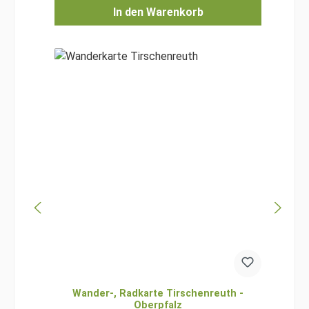
In den Warenkorb
Wander-, Radkarte Tirschenreuth -
Oberpfalz