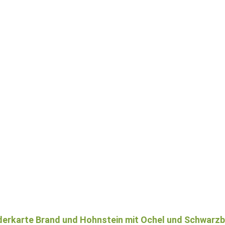
erkarte Brand und Hohnstein mit Ochel und Schwarzb