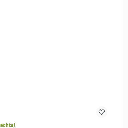
achtal