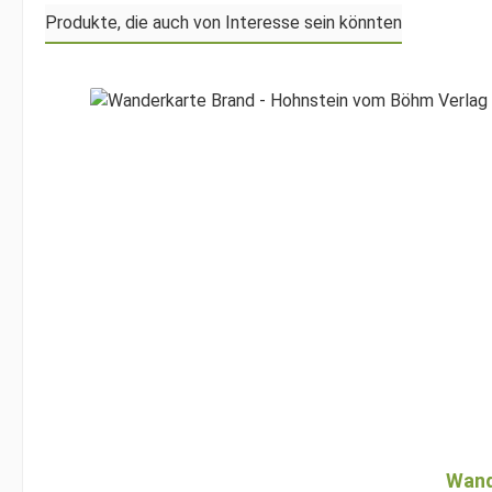
Produkte, die auch von Interesse sein könnten
Produktgalerie überspringen
Wand