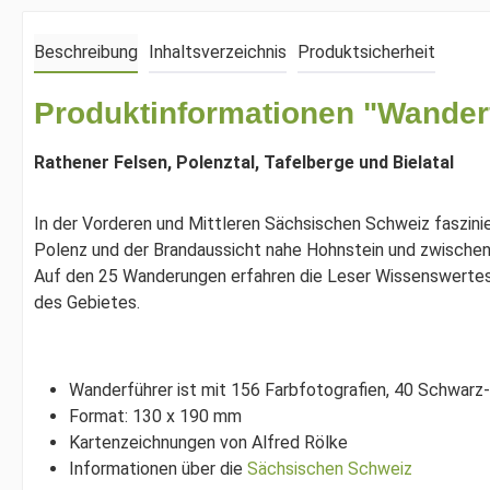
Beschreibung
Inhaltsverzeichnis
Produktsicherheit
Produktinformationen "Wander
Rathener Felsen, Polenztal, Tafelberge und Bielatal
In der Vorderen und Mittleren Sächsischen Schweiz faszini
Polenz und der Brandaussicht nahe Hohnstein und zwischen
Auf den 25 Wanderungen erfahren die Leser Wissenswertes z
des Gebietes.
Wanderführer ist mit 156 Farbfotografien, 40 Schwarz-
Format: 130 x 190 mm
Kartenzeichnungen von Alfred Rölke
Informationen über die
Sächsischen Schweiz