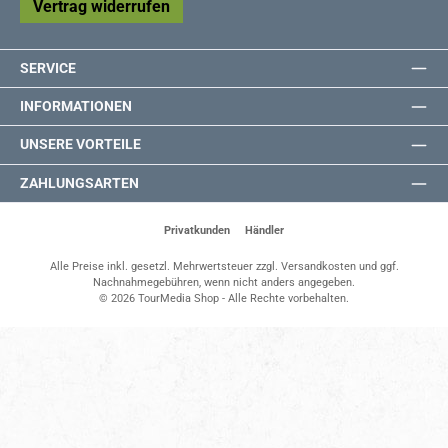
Vertrag widerrufen
SERVICE
INFORMATIONEN
UNSERE VORTEILE
ZAHLUNGSARTEN
Privatkunden
Händler
Alle Preise inkl. gesetzl. Mehrwertsteuer zzgl.
Versandkosten
und ggf.
Nachnahmegebühren, wenn nicht anders angegeben.
© 2026 TourMedia Shop - Alle Rechte vorbehalten.