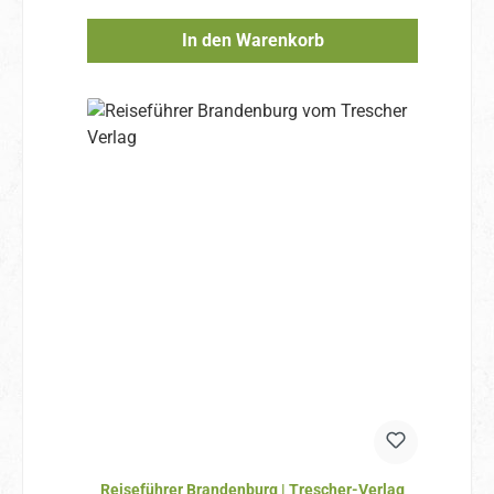
In den Warenkorb
Reiseführer Brandenburg | Trescher-Verlag