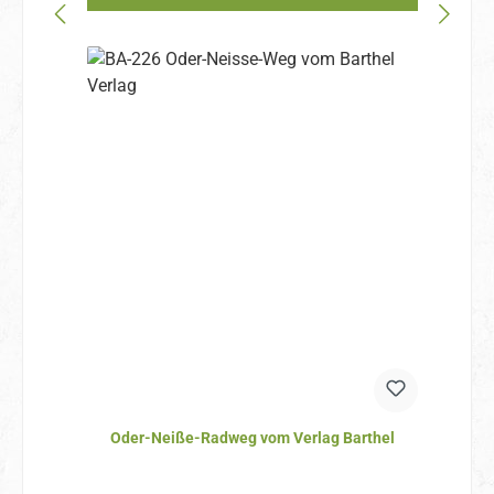
Oder-Neiße-Radweg vom Verlag Barthel