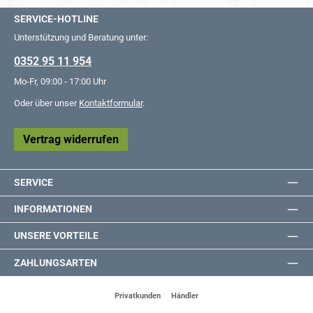
SERVICE-HOTLINE
Unterstützung und Beratung unter:
0352 95 11 954
Mo-Fr, 09:00 - 17:00 Uhr
Oder über unser
Kontaktformular
.
Vertrag widerrufen
SERVICE
INFORMATIONEN
UNSERE VORTEILE
ZAHLUNGSARTEN
Privatkunden
Händler