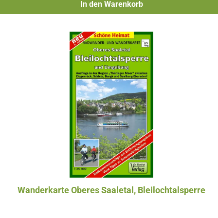
In den Warenkorb
Wanderkarte Oberes Saaletal, Bleilochtalsperre