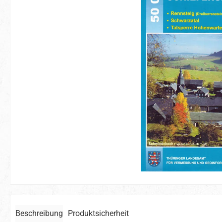
Beschreibung
Produktsicherheit