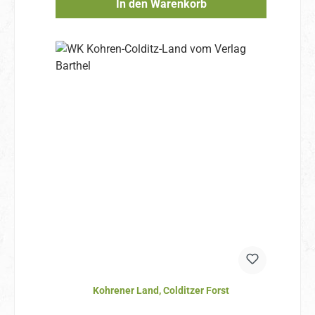
In den Warenkorb
Kohrener Land, Colditzer Forst