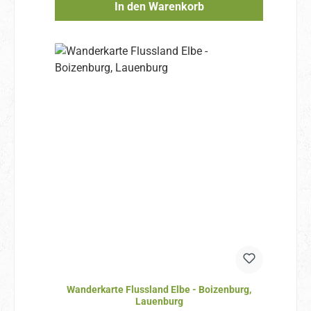
In den Warenkorb
Wanderkarte Flussland Elbe - Boizenburg,
Lauenburg