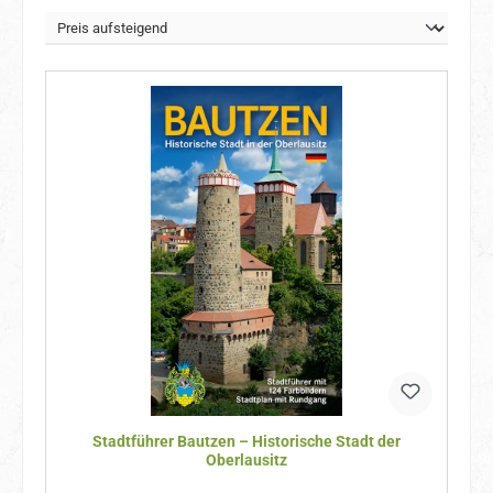
Stadtführer Bautzen – Historische Stadt der
Oberlausitz