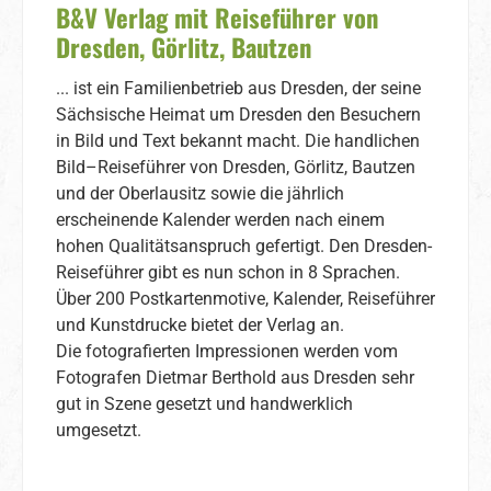
B&V Verlag mit Reiseführer von
Dresden, Görlitz, Bautzen
... ist ein Familienbetrieb aus Dresden, der seine
Sächsische Heimat um Dresden den Besuchern
in Bild und Text bekannt macht. Die handlichen
Bild–Reiseführer von Dresden, Görlitz, Bautzen
und der Oberlausitz sowie die jährlich
erscheinende Kalender werden nach einem
hohen Qualitätsanspruch gefertigt. Den Dresden-
Reiseführer gibt es nun schon in 8 Sprachen.
Über 200 Postkartenmotive, Kalender, Reiseführer
und Kunstdrucke bietet der Verlag an.
Die fotografierten Impressionen werden vom
Fotografen Dietmar Berthold aus Dresden sehr
gut in Szene gesetzt und handwerklich
umgesetzt.