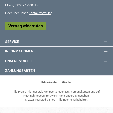
Mo-Fr, 09:00 - 17:00 Uhr
Oder über unser
Kontaktformular
.
Vertrag widerrufen
SERVICE
INFORMATIONEN
UNSERE VORTEILE
ZAHLUNGSARTEN
Privatkunden
Händler
Alle Preise inkl. gesetzl. Mehrwertsteuer zzgl.
Versandkosten
und ggf.
Nachnahmegebühren, wenn nicht anders angegeben.
© 2026 TourMedia Shop - Alle Rechte vorbehalten.