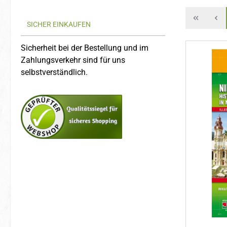
SICHER EINKAUFEN
Sicherheit bei der Bestellung und im
Zahlungsverkehr sind für uns
selbstverständlich.