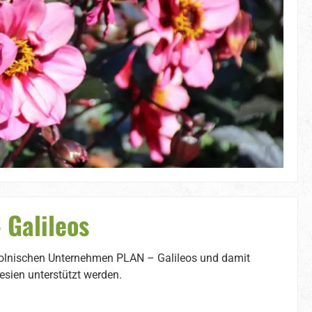
 Galileos
olnischen Unternehmen PLAN – Galileos und damit
sien unterstützt werden.