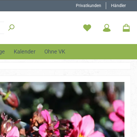
Privatkunden
Händler
ge
Kalender
Ohne VK