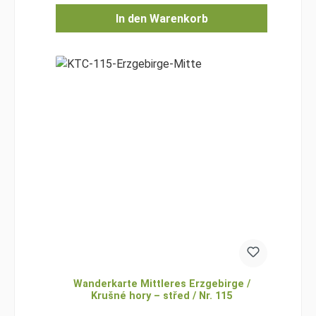
In den Warenkorb
Wanderkarte Mittleres Erzgebirge /
Krušné hory – střed / Nr. 115