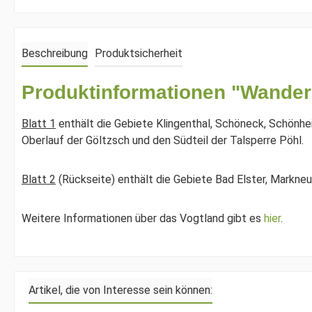
Beschreibung
Produktsicherheit
Produktinformationen "Wanderka
Blatt 1
enthält die Gebiete Klingenthal, Schöneck, Schönh
Oberlauf der Göltzsch und den Südteil der Talsperre Pöhl.
Blatt 2
(Rückseite) enthält die Gebiete Bad Elster, Markneu
Weitere Informationen über das Vogtland gibt es
hier
.
Artikel, die von Interesse sein können: