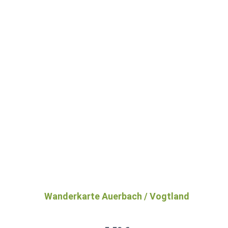
Wanderkarte Auerbach / Vogtland