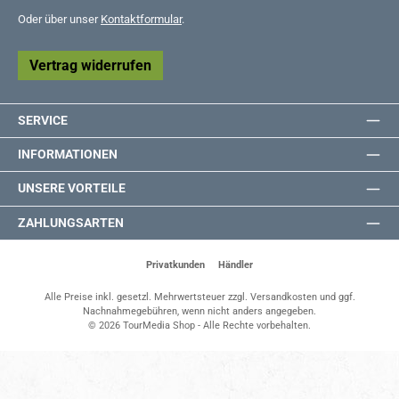
Oder über unser
Kontaktformular
.
Vertrag widerrufen
SERVICE
INFORMATIONEN
UNSERE VORTEILE
ZAHLUNGSARTEN
Privatkunden
Händler
Alle Preise inkl. gesetzl. Mehrwertsteuer zzgl.
Versandkosten
und ggf.
Nachnahmegebühren, wenn nicht anders angegeben.
© 2026 TourMedia Shop - Alle Rechte vorbehalten.